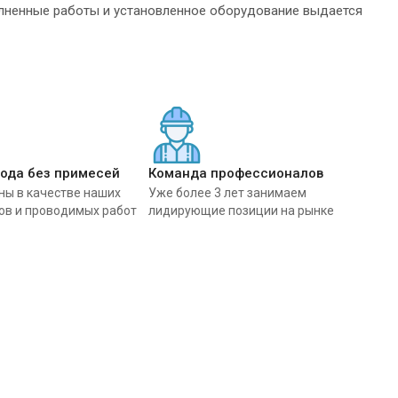
олненные работы и установленное оборудование выдается
вода без примесей
Команда профессионалов
ны в качестве наших
Уже более 3 лет занимаем
ов и проводимых работ
лидирующие позиции на рынке