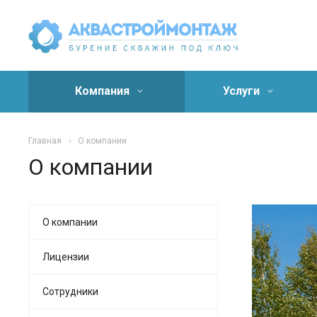
Компания
Услуги
Главная
О компании
О компании
О компании
Лицензии
Сотрудники