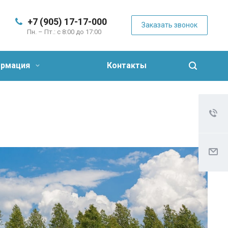
+7 (905) 17-17-000
Заказать звонок
Пн. – Пт.: с 8:00 до 17:00
рмация
Контакты